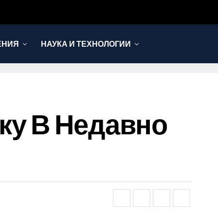
ЕНИЯ
НАУКА И ТЕХНОЛОГИИ
ку В Недавно