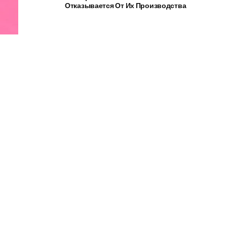
Отказывается От Их Производства