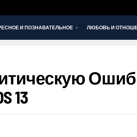
РЕСНОЕ И ПОЗНАВАТЕЛЬНОЕ
ЛЮБОВЬ И ОТНОШ
НОВОСТИ
ритическую Ошиб
S 13