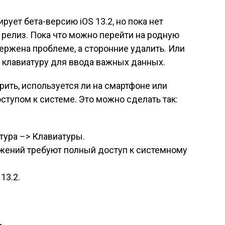
ует бета-версию iOS 13.2, но пока нет
 релиз. Пока что можно перейти на родную
вержена проблеме, а сторонние удалить. Или
 клавиатуру для ввода важных данных.
рить, используется ли на смартфоне или
ступом к системе. Это можно сделать так:
тура –> Клавиатуры.
ожений требуют полный доступ к системному
13.2.