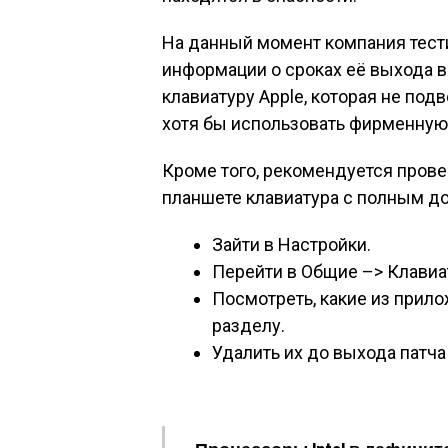
На данный момент компания тестир
информации о сроках её выхода в
клавиатуру Apple, которая не под
хотя бы использовать фирменную
Кроме того, рекомендуется прове
планшете клавиатура с полным до
Зайти в Настройки.
Перейти в Общие –> Клавиа
Посмотреть, какие из прил
разделу.
Удалить их до выхода патча 