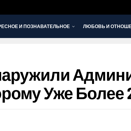
РЕСНОЕ И ПОЗНАВАТЕЛЬНОЕ
ЛЮБОВЬ И ОТНОШ
НОВОСТИ
наружили Админ
рому Уже Более 2