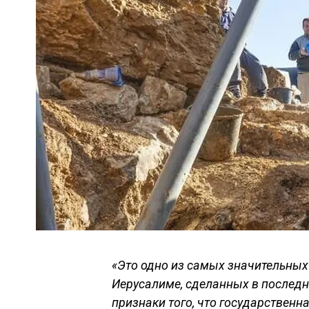
«Это одно из самых значительных
Иерусалиме, сделанных в последни
признаки того, что государствен