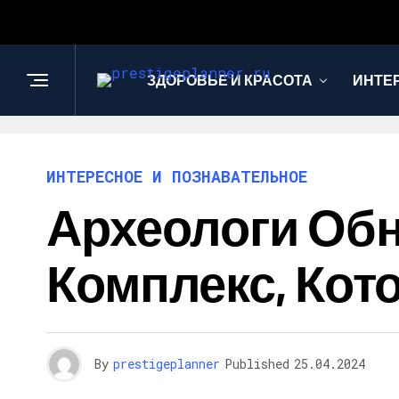
ЗДОРОВЬЕ И КРАСОТА
ИНТЕ
ИНТЕРЕСНОЕ И ПОЗНАВАТЕЛЬНОЕ
Археологи Об
Комплекс, Кото
By
prestigeplanner
Published
25.04.2024