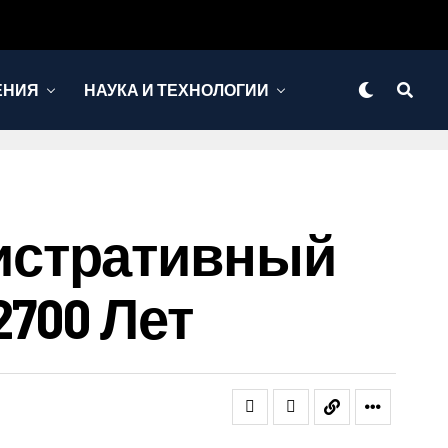
ЕНИЯ
НАУКА И ТЕХНОЛОГИИ
истративный
700 Лет