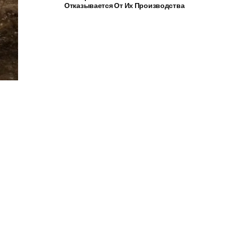
Отказывается От Их Производства