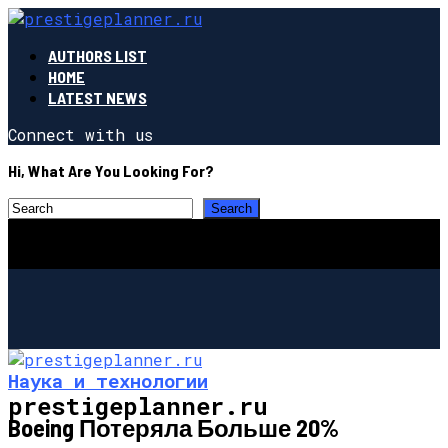
AUTHORS LIST
HOME
LATEST NEWS
Connect with us
Hi, What Are You Looking For?
Наука и технологии
prestigeplanner.ru
Boeing Потеряла Больше 20%