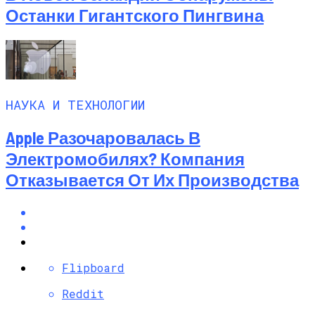
Останки Гигантского Пингвина
НАУКА И ТЕХНОЛОГИИ
Apple Разочаровалась В
Электромобилях? Компания
Отказывается От Их Производства
Flipboard
Reddit