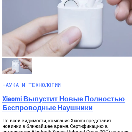
НАУКА И ТЕХНОЛОГИИ
Xiaomi Выпустит Новые Полностью
Беспроводные Наушники
По всей видимости, компания Xiaomi представит
новинки в ближайшее время. Сертификацию в
организации Bluetooth Special Interest Group (SIG) прошли