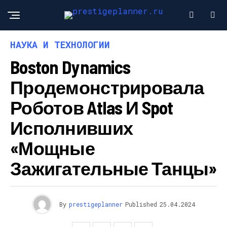
НАУКА И ТЕХНОЛОГИИ
Boston Dynamics
Продемонстрировала
Роботов Atlas И Spot
Исполнивших
«мощные
Зажигательные Танцы»
By
prestigeplanner
Published
25.04.2024