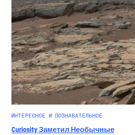
ИНТЕРЕСНОЕ И ПОЗНАВАТЕЛЬНОЕ
Curiosity Заметил Необычные