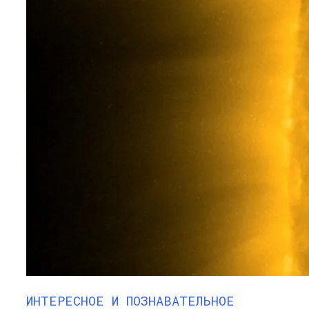
ИНТЕРЕСНОЕ И ПОЗНАВАТЕЛЬНОЕ