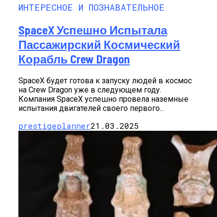
ИНТЕРЕСНОЕ И ПОЗНАВАТЕЛЬНОЕ
SpaceX Успешно Испытала
Пассажирский Космический
Корабль Crew Dragon
SpaceX будет готова к запуску людей в космос
на Crew Dragon уже в следующем году.
Компания SpaceX успешно провела наземные
испытания двигателей своего первого...
prestigeplanner
21.03.2025