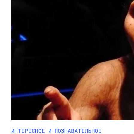
ИНТЕРЕСНОЕ И ПОЗНАВАТЕЛЬНОЕ