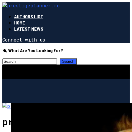
AUTHORS LIST
HOME
LATEST NEWS
Connect with us
Hi, What Are You Looking For?
prestigeplanner.ru