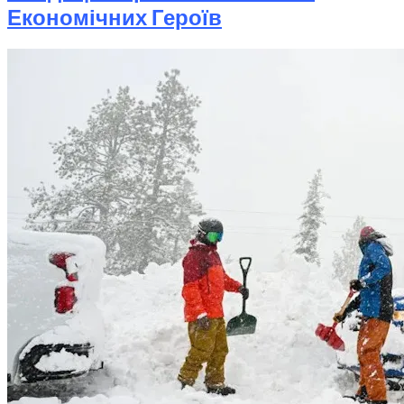
Економічних Героїв