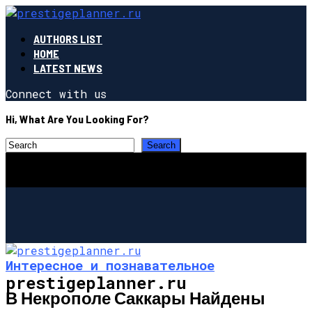
AUTHORS LIST
HOME
LATEST NEWS
Connect with us
Hi, What Are You Looking For?
Интересное и познавательное
prestigeplanner.ru
В Некрополе Саккары Найдены