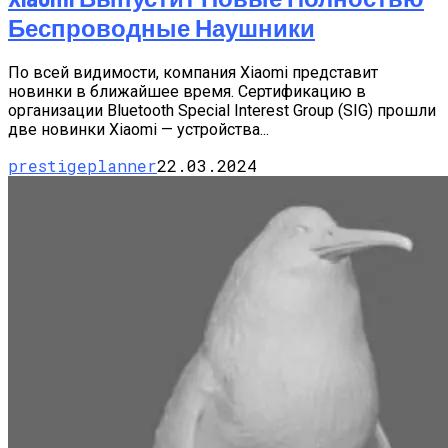
Беспроводные Наушники
По всей видимости, компания Xiaomi представит
новинки в ближайшее время. Сертификацию в
организации Bluetooth Special Interest Group (SIG) прошли
две новинки Xiaomi — устройства...
prestigeplanner
22.03.2024