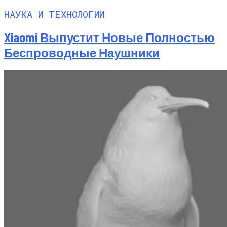
НАУКА И ТЕХНОЛОГИИ
Xiaomi Выпустит Новые Полностью
Беспроводные Наушники