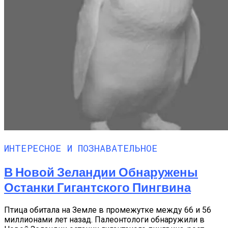
ИНТЕРЕСНОЕ И ПОЗНАВАТЕЛЬНОЕ
В Новой Зеландии Обнаружены
Останки Гигантского Пингвина
Птица обитала на Земле в промежутке между 66 и 56
миллионами лет назад. Палеонтологи обнаружили в