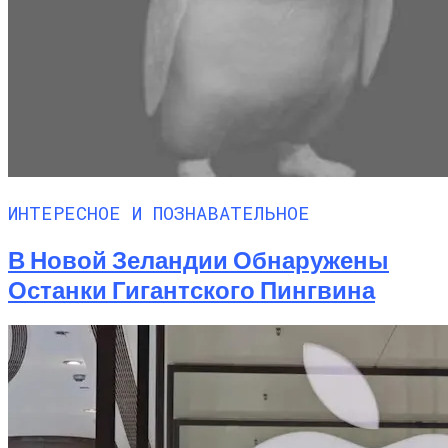
ИНТЕРЕСНОЕ И ПОЗНАВАТЕЛЬНОЕ
В Новой Зеландии Обнаружены
Останки Гигантского Пингвина