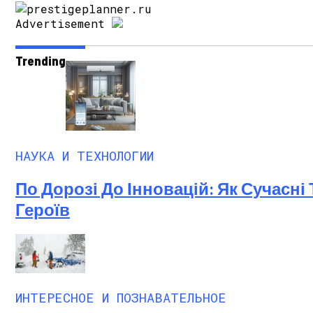
Advertisement
Trending
НАУКА И ТЕХНОЛОГИИ
По Дорозі До Інновацій: Як Сучасн
Героїв
ИНТЕРЕСНОЕ И ПОЗНАВАТЕЛЬНОЕ