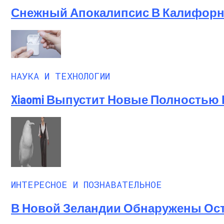
Снежный Апокалипсис В Калифорни
НАУКА И ТЕХНОЛОГИИ
Xiaomi Выпустит Новые Полностью
ИНТЕРЕСНОЕ И ПОЗНАВАТЕЛЬНОЕ
В Новой Зеландии Обнаружены Ост