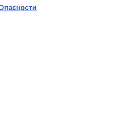
 Опасности