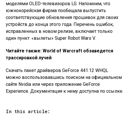
моделями OLED-телевизоров LG. Напомним, что
южнокорейская фирма пообещала выпустить
соответствующие обновления прошивок для своих
устройств до конца этого года. Перечень ошибок,
исправленных в новом релизе, включает только
один пункт: «вылеты» Super Robot Wars V.
Читайте также:
World of Warcraft обзаведется
трассировкой лучей
Скачать пакет драйверов GeForce 441.12 WHQL
можно воспользовавшись поиском на официальном
сайте Nvidia или через приложение GeForce
Experience. Документация к нему доступна по ссылке.
In this article: