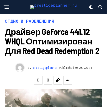
ОТДЫХ И РАЗВЛЕЧЕНИЯ
Драйвер GeForce 441.12
WHQL Оптимизирован
Для Red Dead Redemption 2
By
prestigeplanner
Published
05.07.2024