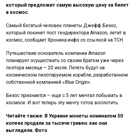
который предложит самую высокую цену за билет
в космос.
Самый богатый человек планеты Джефф Безос,
который покинет пост гендиректора Amazon, летит в
космос, сообщает Хроника.инфо со ссылкой на ТСН.
Путешествие основатель компании Amazon
планирует осуществить со своим братом уже через
полтора месяца — 20 июля. Лететь будут на
космическом пилотируемом корабле, разработанном
собственной компанией «Blue Origin».
Безос признается — еще с 5 лет мечтал побывать в
космосе. И вот теперь эту мечту готов воплотить.
Читайте также: В Украине монеты номиналом 50
копеек продали за тысячи гривен: как они
выглядели. Фото