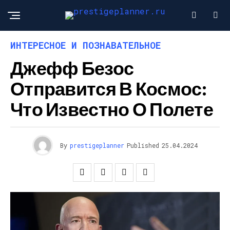
ИНТЕРЕСНОЕ И ПОЗНАВАТЕЛЬНОЕ
Джефф Безос
Отправится В Космос:
Что Известно О Полете
By
prestigeplanner
Published
25.04.2024