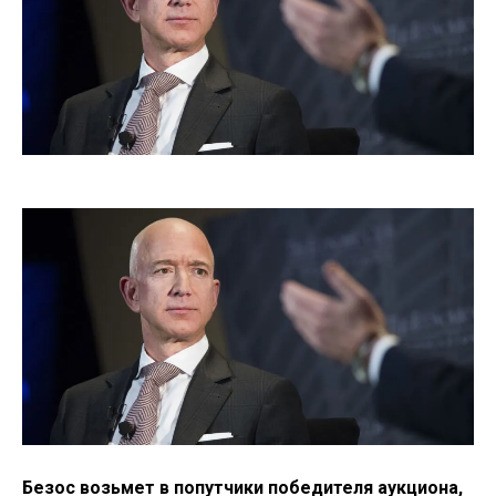
Безос возьмет в попутчики победителя аукциона,