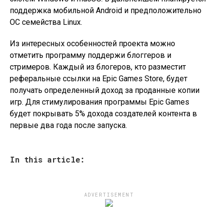
поддержка мобильной Android и предположительно
ОС семейства Linux.
Из интересных особенностей проекта можно
отметить программу поддержи блоггеров и
стримеров. Каждый из блогеров, кто разместит
реферальные ссылки на Epic Games Store, будет
получать определенный доход за проданные копии
игр. Для стимулирования программы Epic Games
будет покрывать 5% дохода создателей контента в
первые два года после запуска.
In this article:
ADVERTISEMENT