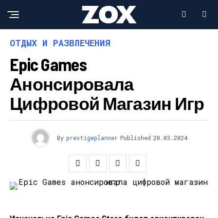
ОТДЫХ И РАЗВЛЕЧЕНИЯ
Epic Games
Анонсировала
Цифровой Магазин Игр
By
prestigeplanner
Published
20.03.2024