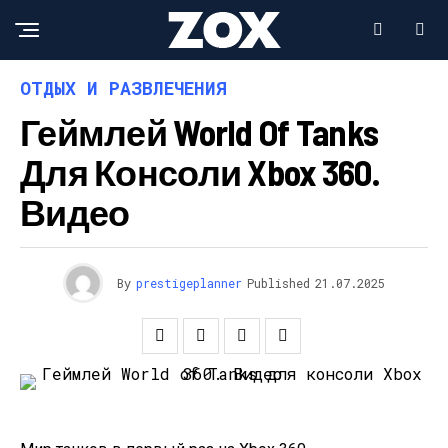
ОТДЫХ И РАЗВЛЕЧЕНИЯ
Геймлей World Of Tanks
Для Консоли Xbox 360.
Видео
By
prestigeplanner
Published
21.07.2025