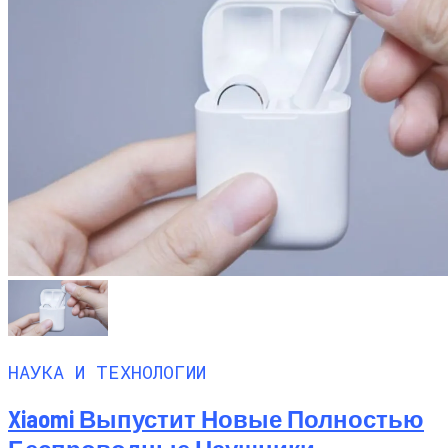
НАУКА И ТЕХНОЛОГИИ
Xiaomi Выпустит Новые Полностью