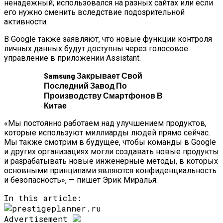
ненадежный, использовался на разных сайтах или если
его нужно сменить вследствие подозрительной
активности.
В Google также заявляют, что новые функции контроля
личных данных будут доступны через голосовое
управление в приложении Assistant.
Samsung Закрывает Свой
Последний Завод По
Производству Смартфонов В
Китае
«Мы постоянно работаем над улучшением продуктов,
которые используют миллиарды людей прямо сейчас.
Мы также смотрим в будущее, чтобы команды в Google
и других организациях могли создавать новые продукты
и разрабатывать новые инженерные методы, в которых
основными принципами являются конфиденциальность
и безопасность», — пишет Эрик Миралья.
In this article:
Advertisement