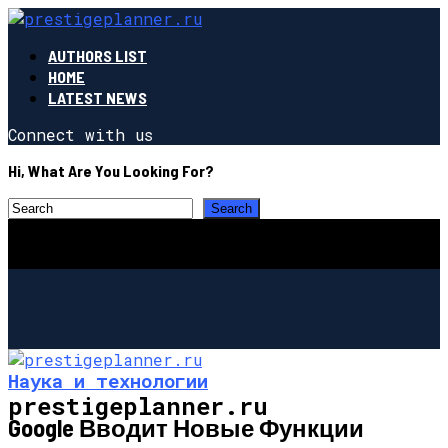
AUTHORS LIST
HOME
LATEST NEWS
Connect with us
Hi, What Are You Looking For?
Наука и технологии
prestigeplanner.ru
Google Вводит Новые Функции