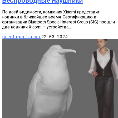
Беспроводные Наушники
По всей видимости, компания Xiaomi представит
новинки в ближайшее время. Сертификацию в
организации Bluetooth Special Interest Group (SIG) прошли
две новинки Xiaomi — устройства...
prestigeplanner
22.03.2024