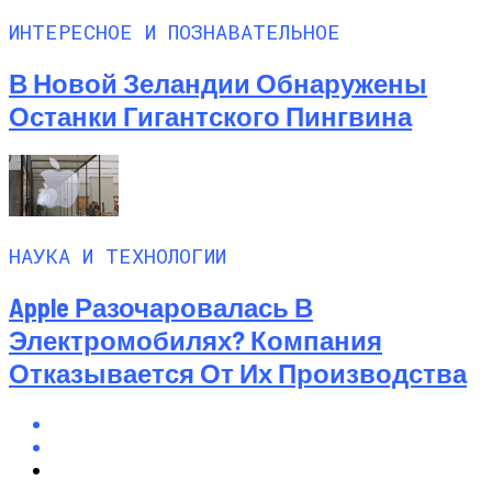
ИНТЕРЕСНОЕ И ПОЗНАВАТЕЛЬНОЕ
В Новой Зеландии Обнаружены
Останки Гигантского Пингвина
НАУКА И ТЕХНОЛОГИИ
Apple Разочаровалась В
Электромобилях? Компания
Отказывается От Их Производства