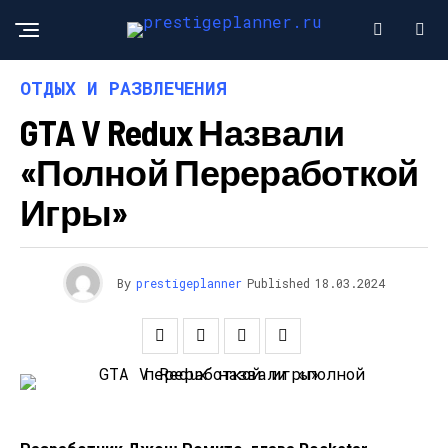
ОТДЫХ И РАЗВЛЕЧЕНИЯ
GTA V Redux Назвали
«полной Переработкой
Игры»
By
prestigeplanner
Published
18.03.2024