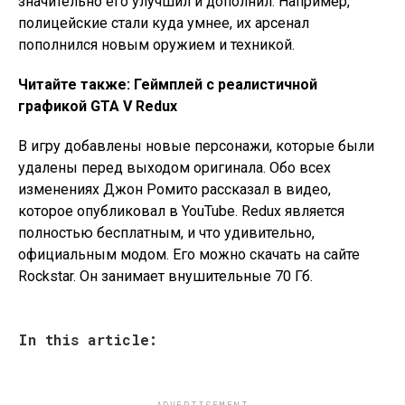
значительно его улучшил и дополнил. Например,
полицейские стали куда умнее, их арсенал
пополнился новым оружием и техникой.
Читайте также: Геймплей с реалистичной
графикой GTA V Redux
В игру добавлены новые персонажи, которые были
удалены перед выходом оригинала. Обо всех
изменениях Джон Ромито рассказал в видео,
которое опубликовал в YouTube. Redux является
полностью бесплатным, и что удивительно,
официальным модом. Его можно скачать на сайте
Rockstar. Он занимает внушительные 70 Гб.
In this article: