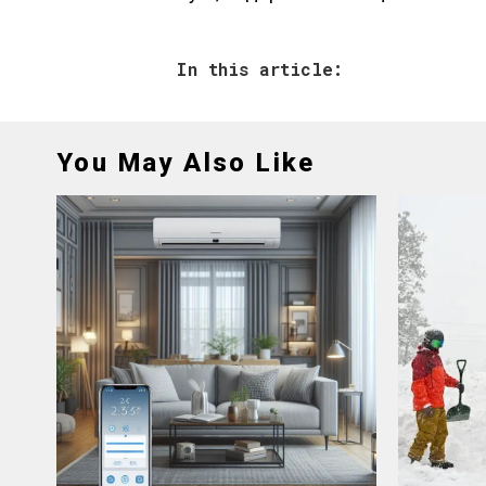
In this article:
You May Also Like