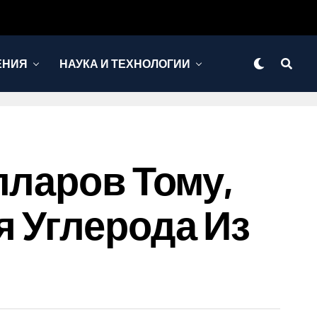
ЕНИЯ
НАУКА И ТЕХНОЛОГИИ
лларов Тому,
я Углерода Из