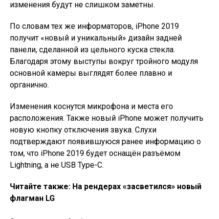
изменения будут не слишком заметны.
По словам тех же информаторов, iPhone 2019
получит «новый и уникальный» дизайн задней
панели, сделанной из цельного куска стекла.
Благодаря этому выступы вокруг тройного модуля
основной камеры выглядят более плавно и
органично.
Изменения коснутся микрофона и места его
расположения. Также новый iPhone может получить
новую кнопку отключения звука. Слухи
подтверждают появившуюся ранее информацию о
том, что iPhone 2019 будет оснащён разъёмом
Lightning, а не USB Type-C.
Читайте также: На рендерах «засветился» новый
флагман LG