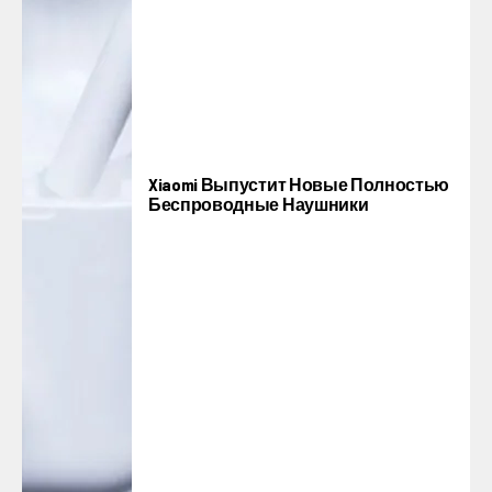
Xiaomi Выпустит Новые Полностью
Беспроводные Наушники