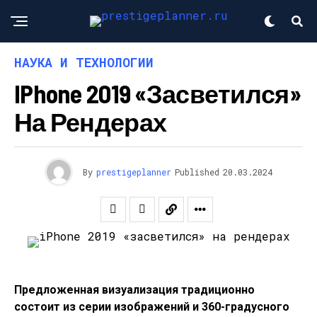
НАУКА И ТЕХНОЛОГИИ
IPhone 2019 «засветился»
На Рендерах
By
prestigeplanner
Published
20.03.2024
Предложенная визуализация традиционно
состоит из серии изображений и 360-градусного