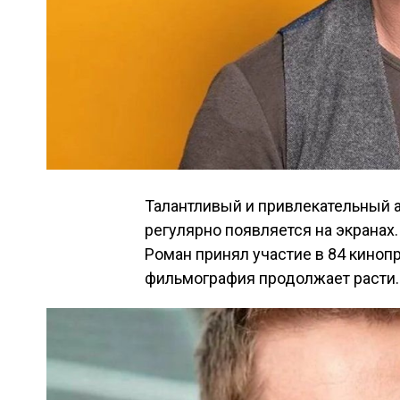
Талантливый и привлекательный 
регулярно появляется на экранах.
Роман принял участие в 84 кинопр
фильмография продолжает расти.