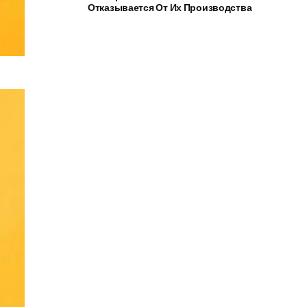
Отказывается От Их Производства