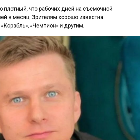
о плотный, что рабочих дней на съемочной
ней в месяц. Зрителям хорошо известна
 «Корабль», «Чемпион» и другим.