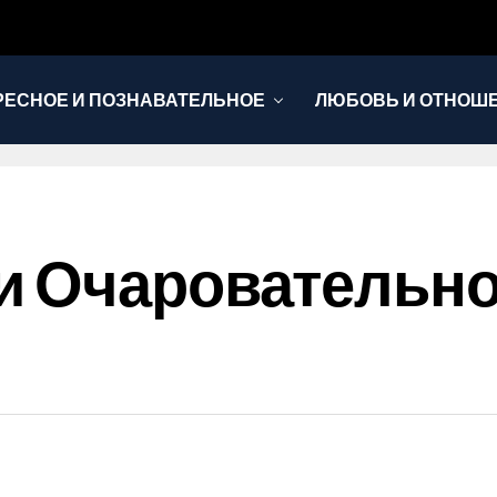
РЕСНОЕ И ПОЗНАВАТЕЛЬНОЕ
ЛЮБОВЬ И ОТНОШ
НОВОСТИ
и Очаровательно