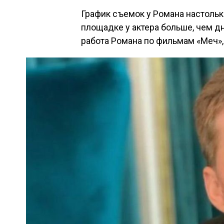
График съемок у Романа настольк
площадке у актера больше, чем д
работа Романа по фильмам «Меч»,