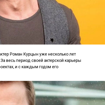
актер Роман Курцын уже несколько лет
 За весь период своей актерской карьеры
оектах, и с каждым годом его