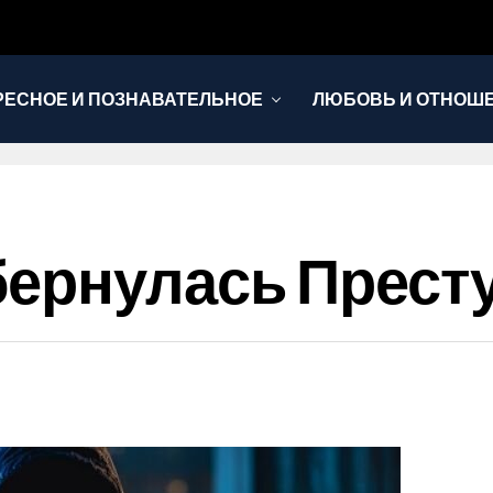
РЕСНОЕ И ПОЗНАВАТЕЛЬНОЕ
ЛЮБОВЬ И ОТНОШ
НОВОСТИ
бернулась Прест