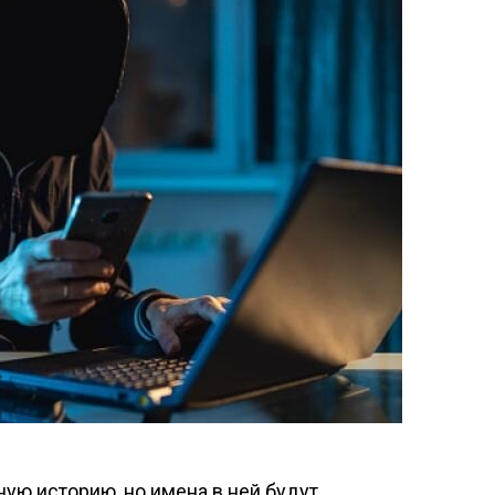
ную историю, но имена в ней будут