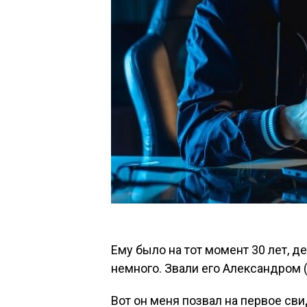
Ему было на тот момент 30 лет, д
немного. Звали его Александром 
Вот он меня позвал на первое сви