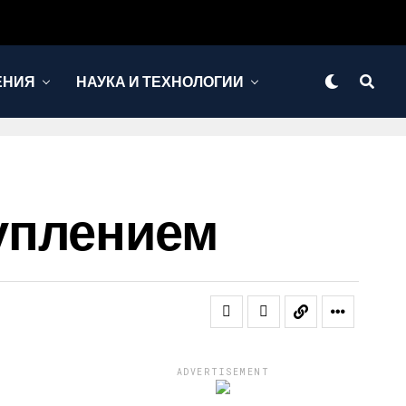
ЕНИЯ
НАУКА И ТЕХНОЛОГИИ
уплением
ADVERTISEMENT