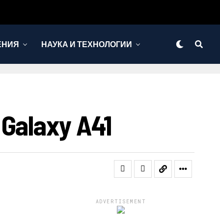
ЕНИЯ
НАУКА И ТЕХНОЛОГИИ
alaxy A41
ADVERTISEMENT