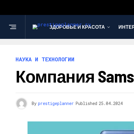
ЗДОРОВЬЕ И КРАСОТА
ИНТЕ
НАУКА И ТЕХНОЛОГИИ
Компания Samsu
By
prestigeplanner
Published
25.04.2024