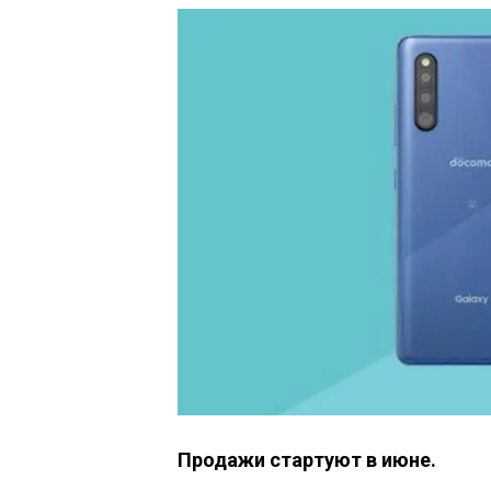
Продажи стартуют в июне.