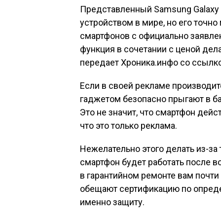
Представленный Samsung Galaxy
устройством в мире, но его точн
смартфонов с официально заявле
функция в сочетании с ценой дел
передает Хроника.инфо со ссылкой
Если в своей рекламе производит
гаджетом безопасно прыгают в бас
Это не значит, что смартфон дейс
что это только реклама.
Нежелательно этого делать из-за 
смартфон будет работать после во
в гарантийном ремонте вам почти 
обещают сертификацию по опреде
именно защиту.