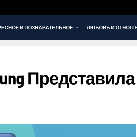
РЕСНОЕ И ПОЗНАВАТЕЛЬНОЕ
ЛЮБОВЬ И ОТНОШ
НОВОСТИ
ng Представила G