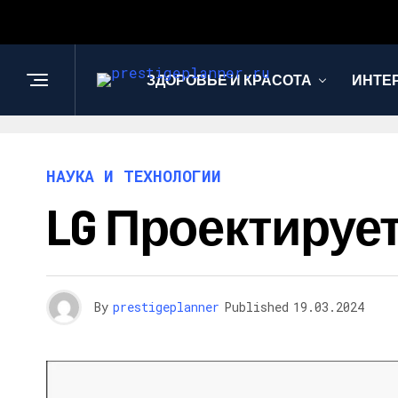
ЗДОРОВЬЕ И КРАСОТА
ИНТЕ
НАУКА И ТЕХНОЛОГИИ
LG Проектирует
By
prestigeplanner
Published
19.03.2024