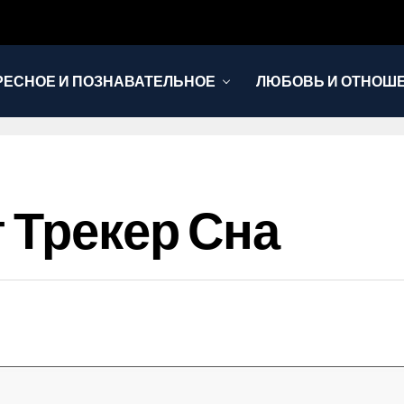
РЕСНОЕ И ПОЗНАВАТЕЛЬНОЕ
ЛЮБОВЬ И ОТНОШ
НОВОСТИ
 Трекер Сна