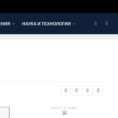
ЕНИЯ
НАУКА И ТЕХНОЛОГИИ
ADVERTISEMENT