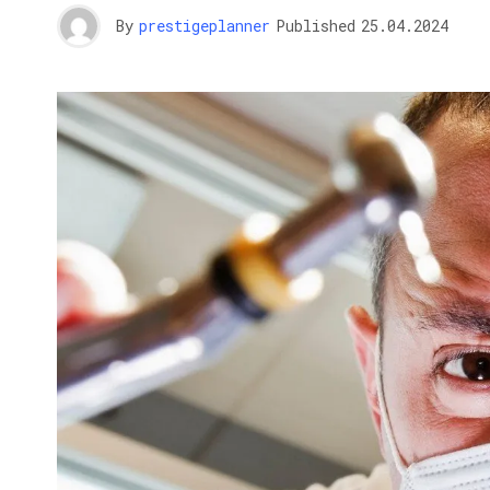
By
prestigeplanner
Published
25.04.2024