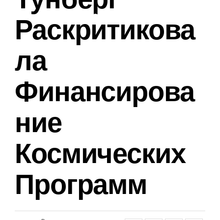
Раскритикова
НОВОСТИ
Ла
Финансирова
Ние
Космических
Программ