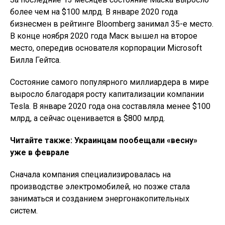
более чем на $100 млрд. В январе 2020 года
бизнесмен в рейтинге Bloomberg занимал 35-е место.
В конце ноября 2020 года Маск вышел на второе
место, опередив основателя корпорации Microsoft
Билла Гейтса.
Cостояние самого популярного миллиардера в мире
выросло благодаря росту капитализации компании
Tesla. В январе 2020 года она составляла менее $100
млрд, а сейчас оценивается в $800 млрд.
Читайте также: Украинцам пообещали «весну»
уже в феврале
Сначала компания специализировалась на
производстве электромобилей, но позже стала
заниматься и созданием энергонакопительных
систем.