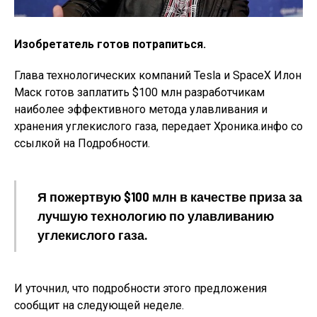
Изобретатель готов потрапиться.
Глава технологических компаний Tesla и SpaceX Илон
Маск готов заплатить $100 млн разработчикам
наиболее эффективного метода улавливания и
хранения углекислого газа, передает Хроника.инфо со
ссылкой на Подробности.
Я пожертвую $100 млн в качестве приза за
лучшую технологию по улавливанию
углекислого газа.
И уточнил, что подробности этого предложения
сообщит на следующей неделе.