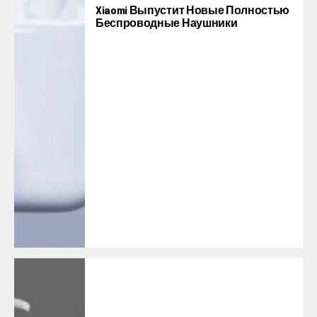
Xiaomi Выпустит Новые Полностью
Беспроводные Наушники