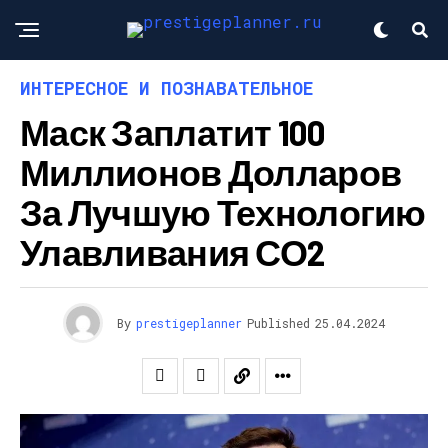
ИНТЕРЕСНОЕ И ПОЗНАВАТЕЛЬНОЕ
Маск Заплатит 100
Миллионов Долларов
За Лучшую Технологию
Улавливания СО2
By
prestigeplanner
Published
25.04.2024