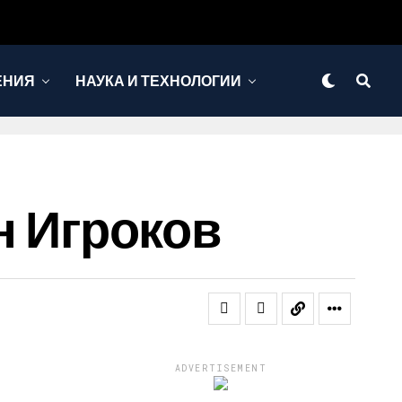
ЕНИЯ
НАУКА И ТЕХНОЛОГИИ
лн Игроков
ADVERTISEMENT