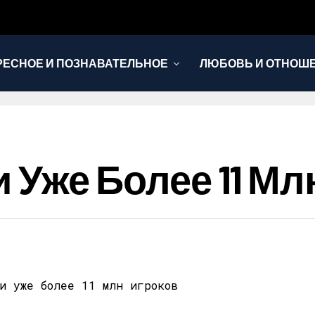
РЕСНОЕ И ПОЗНАВАТЕЛЬНОЕ
ЛЮБОВЬ И ОТНОШ
НОВОСТИ
ли Уже Более 11 М