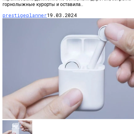
горнолыжные курорты и оставила...
prestigeplanner
19.03.2024