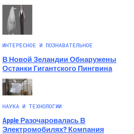
ИНТЕРЕСНОЕ И ПОЗНАВАТЕЛЬНОЕ
В Новой Зеландии Обнаружены
Останки Гигантского Пингвина
НАУКА И ТЕХНОЛОГИИ
Apple Разочаровалась В
Электромобилях? Компания