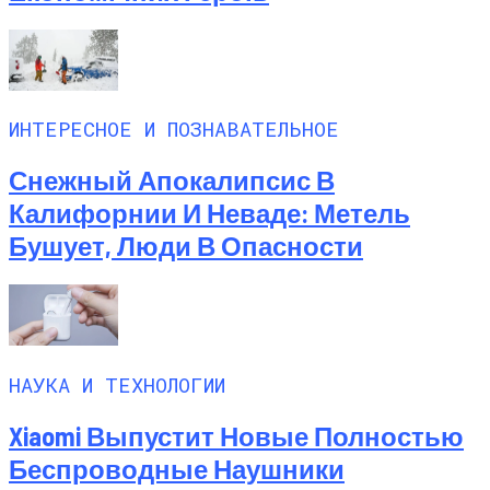
ИНТЕРЕСНОЕ И ПОЗНАВАТЕЛЬНОЕ
Снежный Апокалипсис В
Калифорнии И Неваде: Метель
Бушует, Люди В Опасности
НАУКА И ТЕХНОЛОГИИ
Xiaomi Выпустит Новые Полностью
Беспроводные Наушники