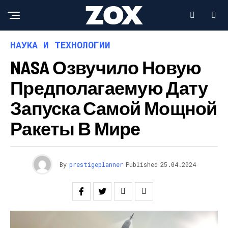
НАУКА И ТЕХНОЛОГИИ
NASA Озвучило Новую
Предполагаемую Дату
Запуска Самой Мощной
Ракеты В Мире
By
prestigeplanner
Published
25.04.2024