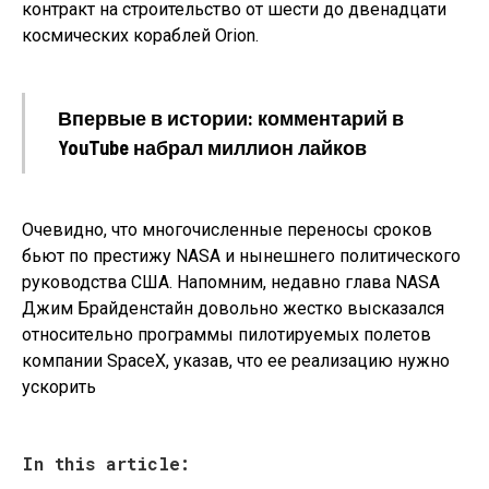
контракт на строительство от шести до двенадцати
космических кораблей Orion.
Впервые в истории: комментарий в
YouTube набрал миллион лайков
Очевидно, что многочисленные переносы сроков
бьют по престижу NASA и нынешнего политического
руководства США. Напомним, недавно глава NASA
Джим Брайденстайн довольно жестко высказался
относительно программы пилотируемых полетов
компании SpaceX, указав, что ее реализацию нужно
ускорить
In this article: