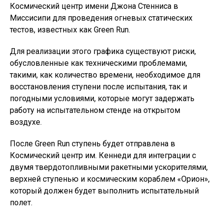
Космический центр имени Джона Стенниса в
Миссисипи для проведения огневых статических
тестов, известных как Green Run.
Для реализации этого графика существуют риски,
обусловленные как техническими проблемами,
такими, как количество времени, необходимое для
восстановления ступени после испытания, так и
погодными условиями, которые могут задержать
работу на испытательном стенде на открытом
воздухе.
После Green Run ступень будет отправлена в
Космический центр им. Кеннеди для интеграции с
двумя твердотопливными ракетными ускорителями,
верхней ступенью и космическим кораблем «Орион»,
который должен будет выполнить испытательный
полет.