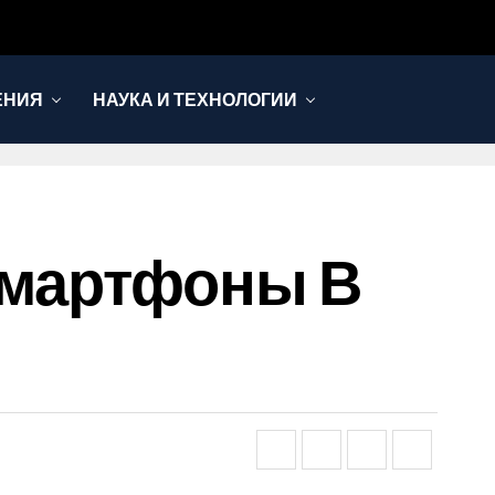
ЕНИЯ
НАУКА И ТЕХНОЛОГИИ
Смартфоны В