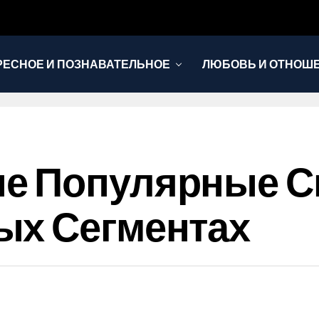
РЕСНОЕ И ПОЗНАВАТЕЛЬНОЕ
ЛЮБОВЬ И ОТНОШ
НОВОСТИ
е Популярные 
ых Сегментах