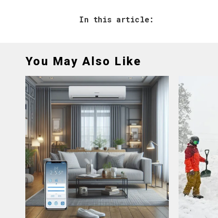
In this article:
You May Also Like