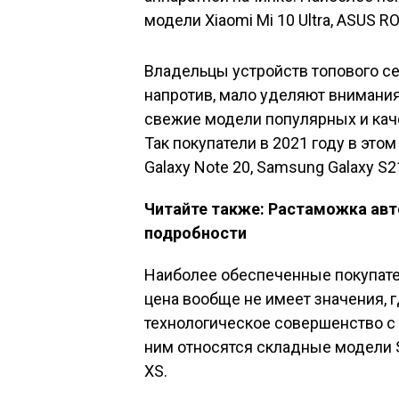
модели Xiaomi Mi 10 Ultra, ASUS RO
Владельцы устройств топового се
напротив, мало уделяют внимания
свежие модели популярных и каче
Так покупатели в 2021 году в эт
Galaxy Note 20, Samsung Galaxy S21
Читайте также: Растаможка авт
подробности
Наиболее обеспеченные покупате
цена вообще не имеет значения, г
технологическое совершенство с
ним относятся складные модели Sa
XS.