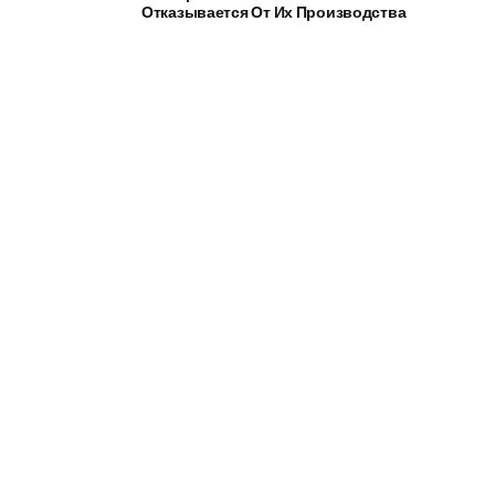
Отказывается От Их Производства