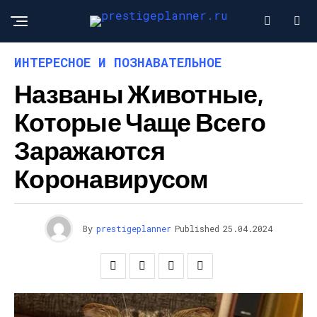
ИНТЕРЕСНОЕ И ПОЗНАВАТЕЛЬНОЕ
Названы Животные,
Которые Чаще Всего
Заражаются
Коронавирусом
By
prestigeplanner
Published
25.04.2024