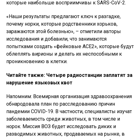
которые наибольше восприимчивы к SARS-CoV-2.
«Наши результаты предлагают ключ к разгадке,
почему норки, которые родственники хорьков,
заражаются этой болезнью», – отметили авторы
исследования и добавили, что занимаются
попытками создать «фейковые АСЕ2», которые будут
облеплять вирионы и делать их неспособными к
проникновению в клетки.
Читайте также: Четыре радиостанции заплатят за
нарушение языковых квот
Напомним: Всемирная организация здравоохранения
обнародовала план по расследованию причин
пандемии COVID-19. В частности, специалисты изучат
заболеваемость среди животных, в том числе и
норок. Миссия ВОЗ будет исследовать диких и
разводимых животных, продаваемых на рынке, в