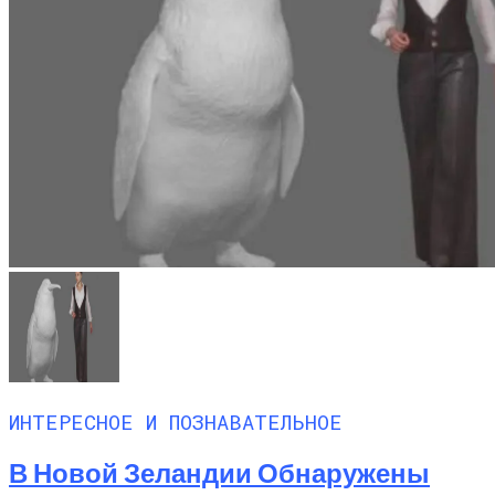
ИНТЕРЕСНОЕ И ПОЗНАВАТЕЛЬНОЕ
В Новой Зеландии Обнаружены