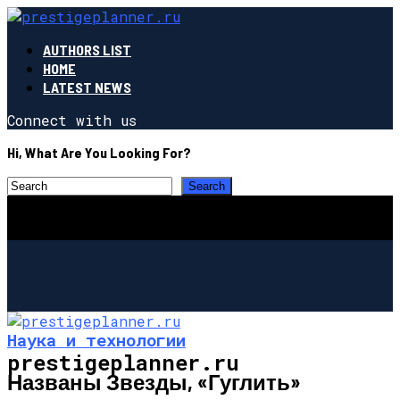
AUTHORS LIST
HOME
LATEST NEWS
Connect with us
Hi, What Are You Looking For?
Наука и технологии
prestigeplanner.ru
Названы Звезды, «гуглить»