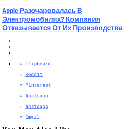
Apple Разочаровалась В
Электромобилях? Компания
Отказывается От Их Производства
Flipboard
Reddit
Pinterest
Whatsapp
Whatsapp
Email