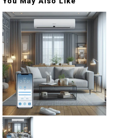
You May Also Like