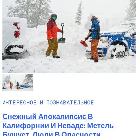
ИНТЕРЕСНОЕ И ПОЗНАВАТЕЛЬНОЕ
Снежный Апокалипсис В
Калифорнии И Неваде: Метель
Бушует, Люди В Опасности