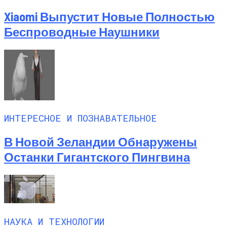
Xiaomi Выпустит Новые Полностью
Беспроводные Наушники
ИНТЕРЕСНОЕ И ПОЗНАВАТЕЛЬНОЕ
В Новой Зеландии Обнаружены
Останки Гигантского Пингвина
НАУКА И ТЕХНОЛОГИИ