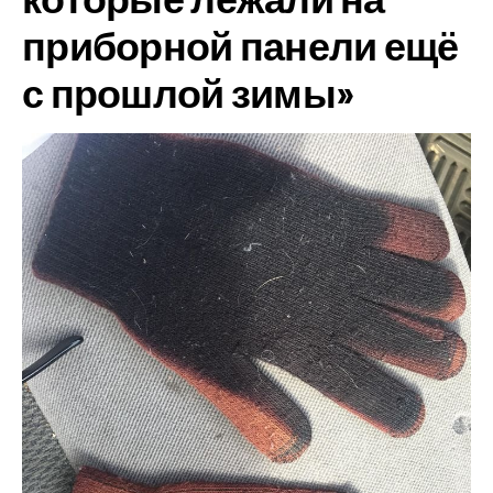
приборной панели ещё
с прошлой зимы»