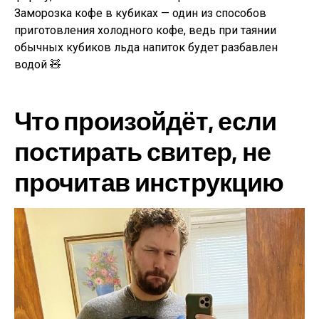
Заморозка кофе в кубиках — один из способов
приготовления холодного кофе, ведь при таянии
обычных кубиков льда напиток будет разбавлен
водой 🧸
Что произойдёт, если
постирать свитер, не
прочитав инструкцию