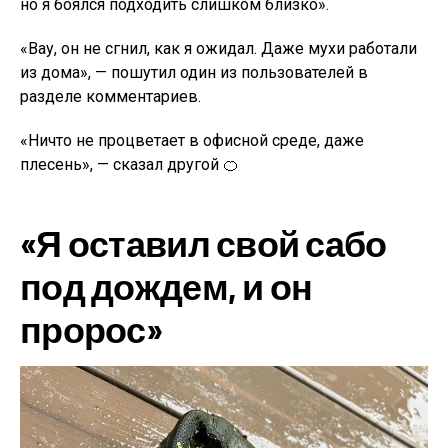
но я боялся подходить слишком близко».
«Вау, он не сгнил, как я ожидал. Даже мухи работали
из дома», — пошутил один из пользователей в
разделе комментариев.
«Ничто не процветает в офисной среде, даже
плесень», — сказал другой 🍊
«Я оставил свой сабо
под дождем, и он
пророс»