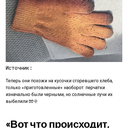
Источник:
Теперь они похожи на кусочки сгоревшего хлеба,
только «приготовленные» наоборот: перчатки
изначально были черными, но солнечные лучи их
выбелили 🧤🌞
«Вот что происходит,