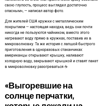
свою глупость, процесс выглядел достаточно
опасным», — написал автор фото.
Для жителей США кружки с металлическим
покрытием — настоящая находка, ведь они почти
никогда не пользуются чайником, вместо этого
нагревают воду прямо в кружках, поставив их в
микроволновку. Та же история с лапшой быстрого
приготовления в одноразовых стаканчиках:
американцы открывают крышку, наливают
холодную воду, закрывают крышкой и ставят пакет
в микроволновку разогреваться ☕
«Выгоревшие на
солнце перчатки,
которые лежали на