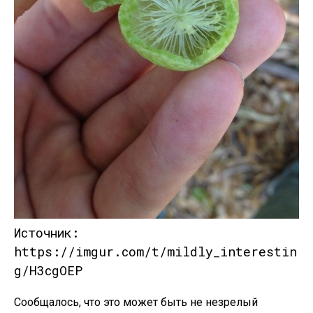
Источник:
https://imgur.com/t/mildly_interestin
g/H3cgOEP
Сообщалось, что это может быть не незрелый