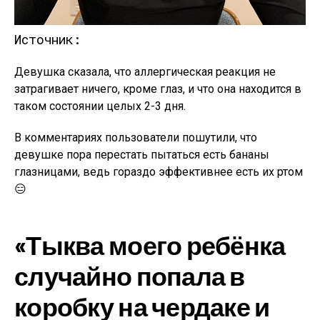
Источник:
Девушка сказала, что аллергическая реакция не
затрагивает ничего, кроме глаз, и что она находится в
таком состоянии целых 2-3 дня.
В комментариях пользователи пошутили, что
девушке пора перестать пытаться есть бананы
глазницами, ведь гораздо эффективнее есть их ртом
😑
«Тыква моего ребёнка
случайно попала в
коробку на чердаке и