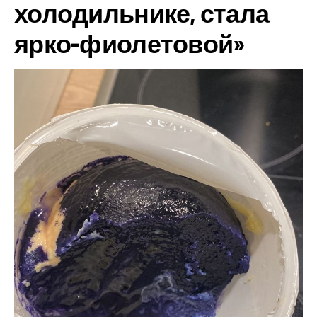
холодильнике, стала
ярко-фиолетовой»