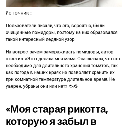
Источник:
Пользователи писали, что это, вероятно, были
очищенные помидоры, поэтому на них образовался
такой интересный ледяной узор.
На вопрос, зачем замораживать помидоры, автор
ответил: «Это сделала моя мама. Она сказала, что это
необходимо для длительного хранения томатов, так
как погода в наших краях не позволяет хранить их
при комнатной температуре длительное время. Не
уверен, убраны они или нет» 🍅🧊
«Моя старая рикотта,
которую я забыл в