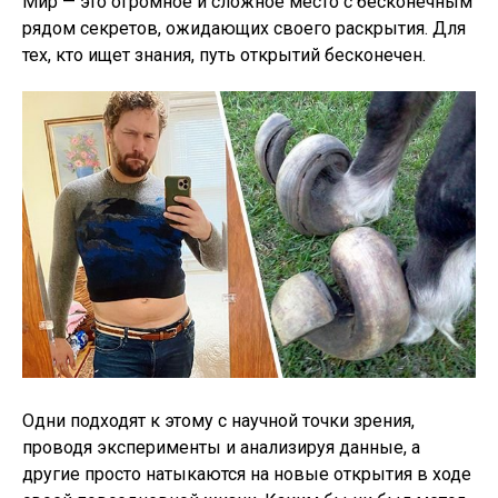
Мир — это огромное и сложное место с бесконечным
рядом секретов, ожидающих своего раскрытия. Для
тех, кто ищет знания, путь открытий бесконечен.
Одни подходят к этому с научной точки зрения,
проводя эксперименты и анализируя данные, а
другие просто натыкаются на новые открытия в ходе