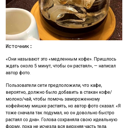
Источник:
«Они называют это «медленным кофе». Пришлось
ждать около 5 минут, чтобы он растаял», — написал
автор фото.
Пользователи сети предположили, что кафе,
вероятно, должно было добавить в стакан кофе/
молоко/чай, чтобы помочь замороженному
кофейному мишке растаять, но автор фото сказал: «Я
тоже сначала так подумал, но он довольно быстро
растаял со дна». Голова сохраняла свою идеальную
форму, пока не исчезла вся верхняя часть тела.