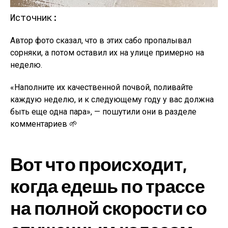
Источник:
Автор фото сказал, что в этих сабо пропалывал
сорняки, а потом оставил их на улице примерно на
неделю.
«Наполните их качественной почвой, поливайте
каждую неделю, и к следующему году у вас должна
быть еще одна пара», — пошутили они в разделе
комментариев 🌱
Вот что происходит,
когда едешь по трассе
на полной скорости со