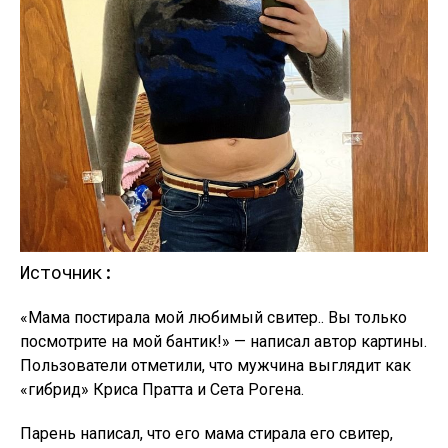
Источник:
«Мама постирала мой любимый свитер.. Вы только
посмотрите на мой бантик!» — написал автор картины.
Пользователи отметили, что мужчина выглядит как
«гибрид» Криса Пратта и Сета Рогена.
Парень написал, что его мама стирала его свитер,