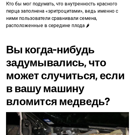
Кто бы мог подумать, что внутренность красного
перца заполнена «эритроцитами», ведь именно с
ними пользователи сравнивали семена,
расположенные в середине плода 🌶️
Вы когда-нибудь
задумывались, что
может случиться, если
в вашу машину
вломится медведь?