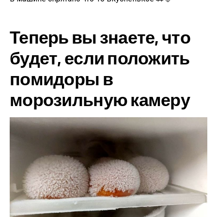
Теперь вы знаете, что
будет, если положить
помидоры в
морозильную камеру