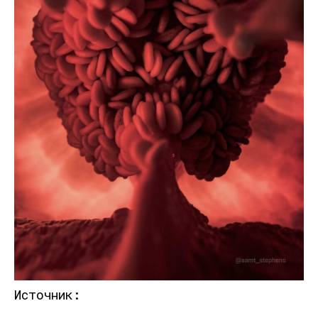
Источник: