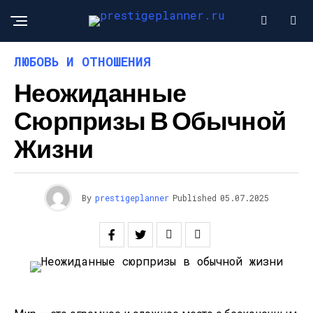
ЛЮБОВЬ И ОТНОШЕНИЯ
Неожиданные
Сюрпризы В Обычной
Жизни
By
prestigeplanner
Published
05.07.2025