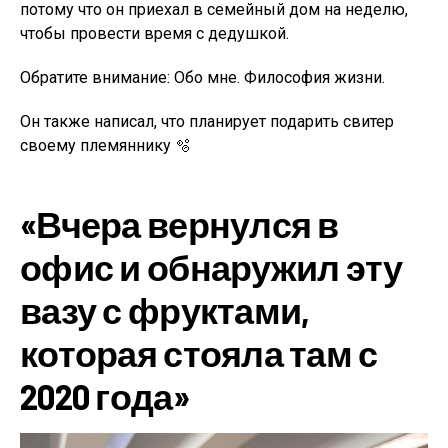
потому что он приехал в семейный дом на неделю,
чтобы провести время с дедушкой.
Обратите внимание: Обо мне. Философия жизни.
Он также написал, что планирует подарить свитер
своему племяннику 🫧
«Вчера вернулся в
офис и обнаружил эту
вазу с фруктами,
которая стояла там с
2020 года»