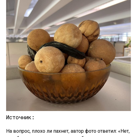
Источник:
На вопрос, плохо ли пахнет, автор фото ответил: «Нет,