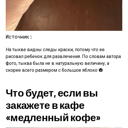
Источник:
На тыкве видны следы краски, потому что ее
рисовал ребенок для развлечения. По словам автора
фото, тыква была не в натуральную величину, а
скорее всего размером с большое яблоко 🎃
Что будет, если вы
закажете в кафе
«медленный кофе»