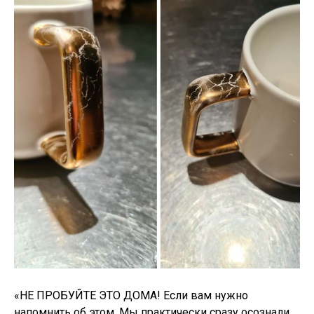
«НЕ ПРОБУЙТЕ ЭТО ДОМА! Если вам нужно
напомнить об этом. Мы практически сразу осознали