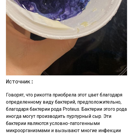
Источник:
Говорят, что рикотта приобрела этот цвет благодаря
определенному виду бактерий, предположительно,
благодаря бактерии рода Proteus. Бактерии этого рода
иногда могут производить пурпурный сыр. Эти
бактерии являются условно-патогенными
микроорганизмами и вызывают многие инфекции