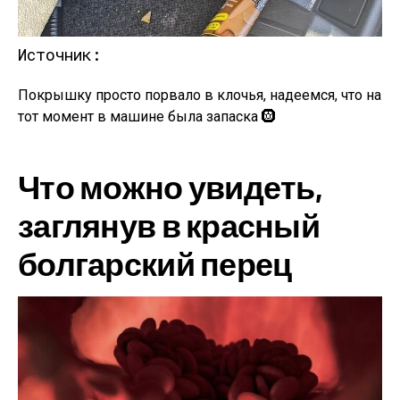
Источник:
Покрышку просто порвало в клочья, надеемся, что на
тот момент в машине была запаска 🛞
Что можно увидеть,
заглянув в красный
болгарский перец