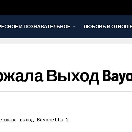
РЕСНОЕ И ПОЗНАВАТЕЛЬНОЕ
ЛЮБОВЬ И ОТНОШ
НОВОСТИ
ржала Выход Bayon