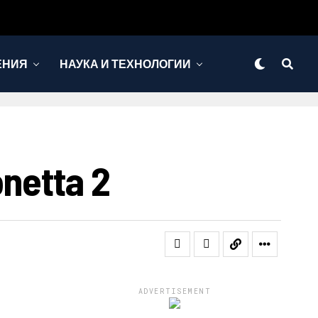
ЕНИЯ
НАУКА И ТЕХНОЛОГИИ
etta 2
ADVERTISEMENT