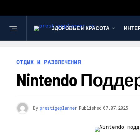
ЗДОРОВЬЕ И КРАСОТА
ИНТЕ
ОТДЫХ И РАЗВЛЕЧЕНИЯ
Nintendo Подде
By
prestigeplanner
Published
07.07.2025