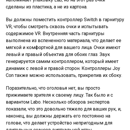
сделаны из пластика, а не из картона.
Вы должны поместить контроллер Switch в гарнитуру
VR, чтобы смотреть сквозь очки и испытывать
содержимое VR. Внутренняя часть гарнитуры
выполнена из вспененного материала, что делает ее
мягкой и комфортной для вашего лица. Очки имеют
левый и правый объектив для обоих глаз. Звук
генерируется самим контроллером, который имеет
динамик с левой и правой сторон. Контроллеры Joy
Con также можно использовать, прикрепив их сбоку.
Поразительно, что оголовья нет, вы просто
прижимаете зрителя к своему лицу. Так было и с
вариантом Labo. Несколько обзоров экспертов
показали, что это довольно тяжело для ваших рук, и,
наконец, вы должны держать его постоянно на
голове, что делает устройство непригодным для
длительных сеансов виртуальной игры.