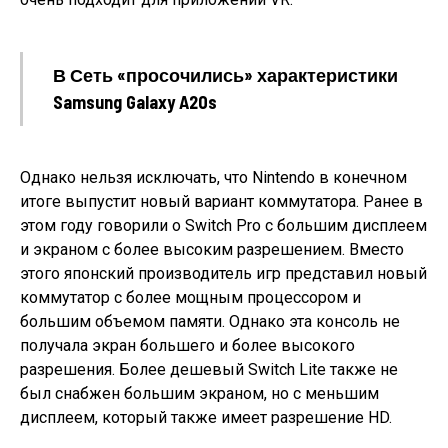
В Сеть «просочились» характеристики
Samsung Galaxy A20s
Однако нельзя исключать, что Nintendo в конечном
итоге выпустит новый вариант коммутатора. Ранее в
этом году говорили о Switch Pro с большим дисплеем
и экраном с более высоким разрешением. Вместо
этого японский производитель игр представил новый
коммутатор с более мощным процессором и
большим объемом памяти. Однако эта консоль не
получала экран большего и более высокого
разрешения. Более дешевый Switch Lite также не
был снабжен большим экраном, но с меньшим
дисплеем, который также имеет разрешение HD.