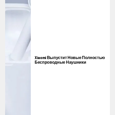
Xiaomi Выпустит Новые Полностью
Беспроводные Наушники