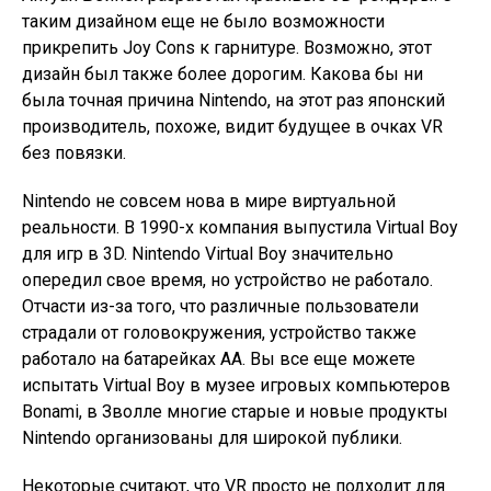
таким дизайном еще не было возможности
прикрепить Joy Cons к гарнитуре. Возможно, этот
дизайн был также более дорогим. Какова бы ни
была точная причина Nintendo, на этот раз японский
производитель, похоже, видит будущее в очках VR
без повязки.
Nintendo не совсем нова в мире виртуальной
реальности. В 1990-х компания выпустила Virtual Boy
для игр в 3D. Nintendo Virtual Boy значительно
опередил свое время, но устройство не работало.
Отчасти из-за того, что различные пользователи
страдали от головокружения, устройство также
работало на батарейках АА. Вы все еще можете
испытать Virtual Boy в музее игровых компьютеров
Bonami, в Зволле многие старые и новые продукты
Nintendo организованы для широкой публики.
Некоторые считают, что VR просто не подходит для