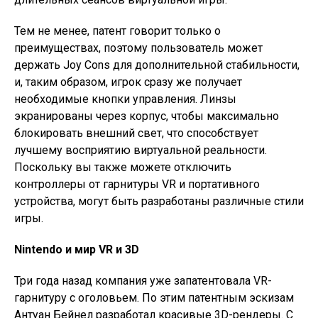
Тем не менее, патент говорит только о
преимуществах, поэтому пользователь может
держать Joy Cons для дополнительной стабильности,
и, таким образом, игрок сразу же получает
необходимые кнопки управления. Линзы
экранированы через корпус, чтобы максимально
блокировать внешний свет, что способствует
лучшему восприятию виртуальной реальности.
Поскольку вы также можете отключить
контроллеры от гарнитуры VR и портативного
устройства, могут быть разработаны различные стили
игры.
Nintendo и мир VR и 3D
Три года назад компания уже запатентовала VR-
гарнитуру с оголовьем. По этим патентным эскизам
Антуан Бейнел разработал красивые 3D-рендеры. С