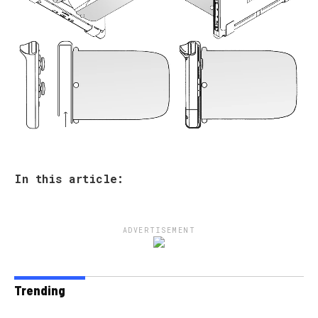
In this article:
ADVERTISEMENT
Trending