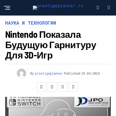
НАУКА И ТЕХНОЛОГИИ
Nintendo Показала
Будущую Гарнитуру
Для 3D-Игр
By
prestigeplanner
Published
25.04.2024