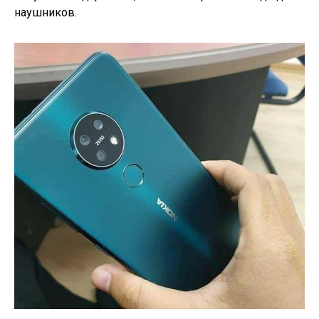
наушников.