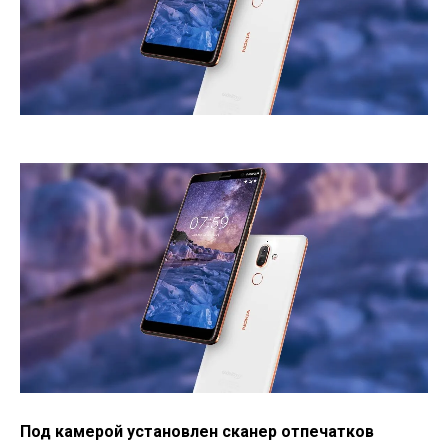
Под камерой установлен сканер отпечатков