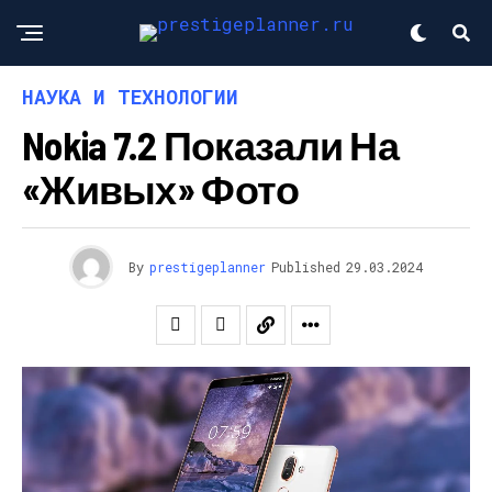
НАУКА И ТЕХНОЛОГИИ
Nokia 7.2 Показали На
«живых» Фото
By
prestigeplanner
Published
29.03.2024