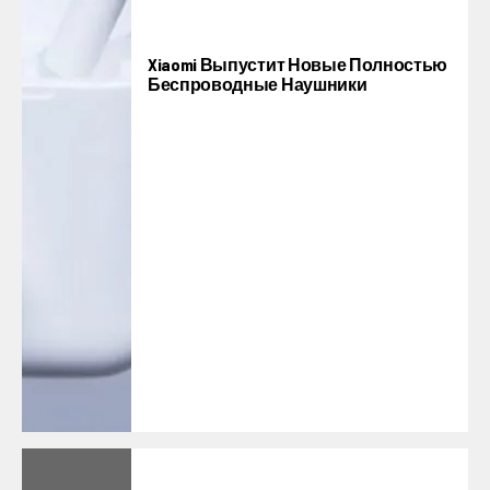
Xiaomi Выпустит Новые Полностью
Беспроводные Наушники