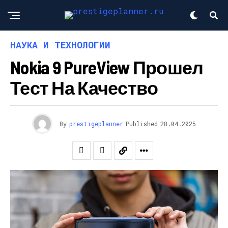
НАУКА И ТЕХНОЛОГИИ
Nokia 9 PureView Прошел
Тест На Качество
By
prestigeplanner
Published
28.04.2025