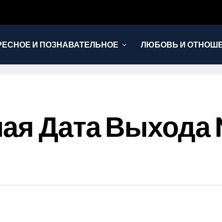
РЕСНОЕ И ПОЗНАВАТЕЛЬНОЕ
ЛЮБОВЬ И ОТНОШ
НОВОСТИ
я Дата Выхода Me