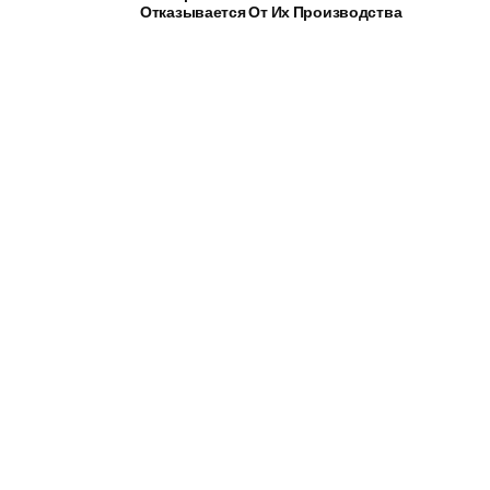
Отказывается От Их Производства