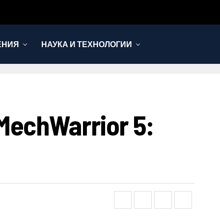
ЕНИЯ
НАУКА И ТЕХНОЛОГИИ
chWarrior 5: