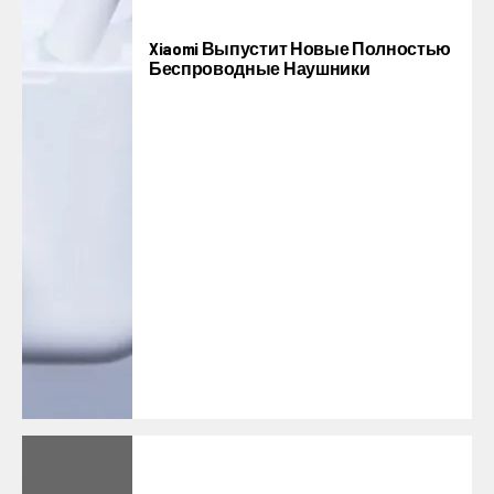
Xiaomi Выпустит Новые Полностью
Беспроводные Наушники