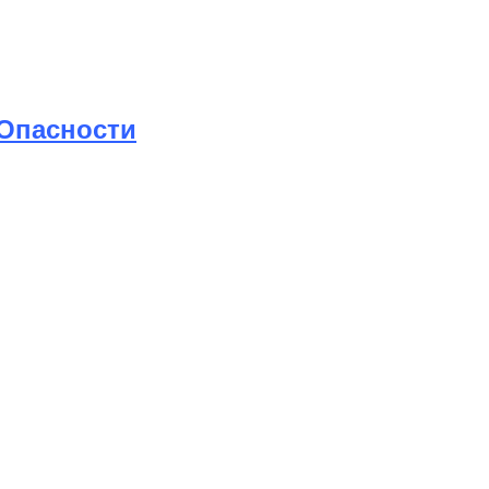
 Опасности