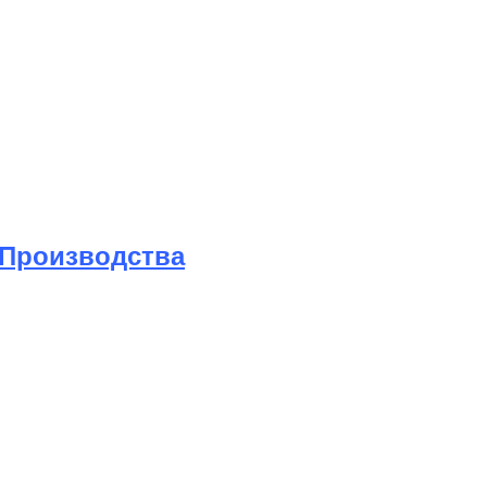
 Производства