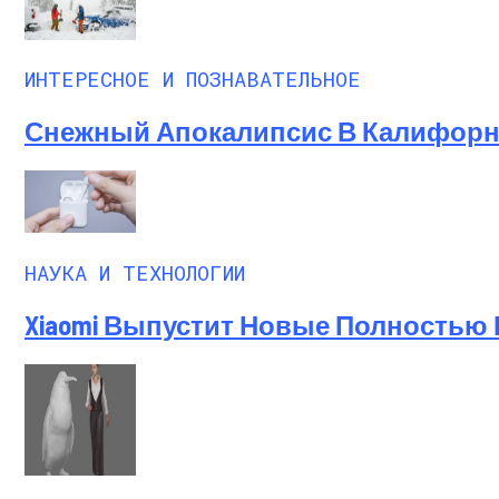
ИНТЕРЕСНОЕ И ПОЗНАВАТЕЛЬНОЕ
Снежный Апокалипсис В Калифорни
НАУКА И ТЕХНОЛОГИИ
Xiaomi Выпустит Новые Полностью