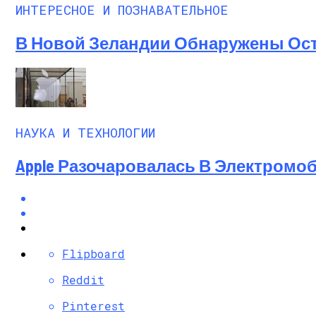
ИНТЕРЕСНОЕ И ПОЗНАВАТЕЛЬНОЕ
В Новой Зеландии Обнаружены Ост
НАУКА И ТЕХНОЛОГИИ
Apple Разочаровалась В Электромо
Flipboard
Reddit
Pinterest