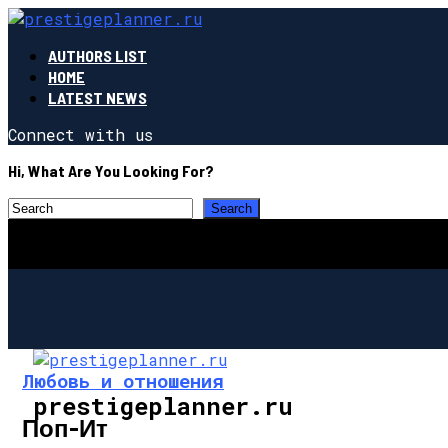
AUTHORS LIST
HOME
LATEST NEWS
Connect with us
Hi, What Are You Looking For?
Любовь и отношения
prestigeplanner.ru
Поп-Ит