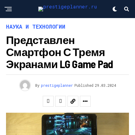
НАУКА И ТЕХНОЛОГИИ
Представлен
Смартфон С Тремя
Экранами LG Game Pad
By
prestigeplanner
Published
29.03.2024