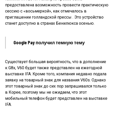
предоставлена ​​возможность провести практическую
сессию с «восьмеркой», как отмечалось в
приглашении голландской прессы . Это устройство
станет доступно в странах Бенилюкса осенью.
Google Pay получил темную тему
Существует большая вероятность, что в дополнение
к G8x, V60 будет также представлен на ежегодной
выставке IFA. Кроме того, компания недавно подала
заявку на товарный знак для названия V60s. Однако
этот товарный знак до сих пор запрашивался только
в Корее, поэтому мы не ожидаем, что этот
мобильный телефон будет представлен на выставке
IFA.