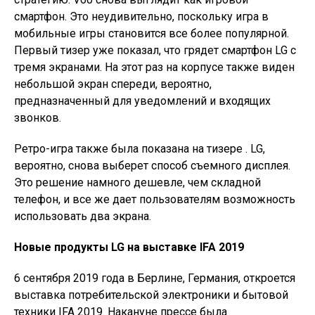
смартфон. Это неудивительно, поскольку игра в
мобильные игры становится все более популярной.
Первый тизер уже показал, что грядет смартфон LG с
тремя экранами. На этот раз на корпусе также виден
небольшой экран спереди, вероятно,
предназначенный для уведомлений и входящих
звонков.
Ретро-игра также была показана на тизере . LG,
вероятно, снова выберет способ съемного дисплея.
Это решение намного дешевле, чем складной
телефон, и все же дает пользователям возможность
использовать два экрана.
Новые продукты LG на выставке IFA 2019
6 сентября 2019 года в Берлине, Германия, откроется
выставка потребительской электроники и бытовой
техники IFA 2019. Накануне прессе была