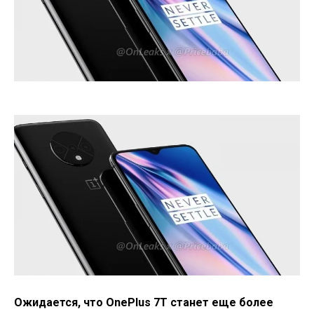
Ожидается, что OnePlus 7T станет еще более