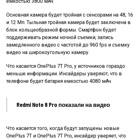
емкостью 3800 мАч.
Основная камера будет тройная с сенсорами на 48, 16
и 12 Мп. Тыльная тройная камера будет заключена в
блок кольцеобразной формы. Смартфон будет
поддерживать режим ночной съемки, запись
замедленного видео с частотой до 960 fps и съемку
видео на широкоугольную камеру.
Что касается OnePlus 7T Pro, у источников гораздо
меньше информации. Инсайдеры уверяют, что в
телефоне будет батарея емкостью 4080 мАч.
Redmi Note 8 Pro показали на видео
Что касается того, когда будут запущены новые
OnePlus 7T и OnePlus 7T Pro, инсайдер уверяет, что