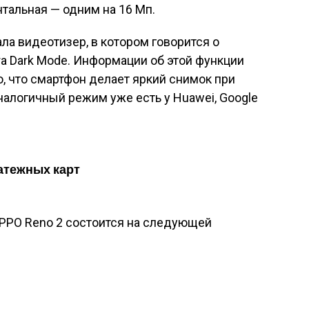
нтальная — одним на 16 Мп.
а видеотизер, в котором говорится о
a Dark Mode. Информации об этой функции
о, что смартфон делает яркий снимок при
алогичный режим уже есть у Huawei, Google
атежных карт
PPO Reno 2 состоится на следующей