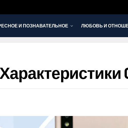
РЕСНОЕ И ПОЗНАВАТЕЛЬНОЕ
ЛЮБОВЬ И ОТНОШ
НОВОСТИ
арактеристики O