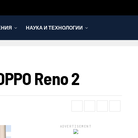
ЕНИЯ
НАУКА И ТЕХНОЛОГИИ
PPO Reno 2
ADVERTISEMENT