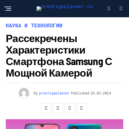
НАУКА И ТЕХНОЛОГИИ
Рассекречены
Характеристики
Смартфона Samsung С
Мощной Камерой
By
prestigeplanner
Published
29.03.2024