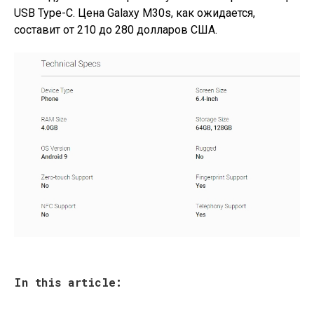
USB Type-C. Цена Galaxy M30s, как ожидается,
составит от 210 до 280 долларов США.
In this article: