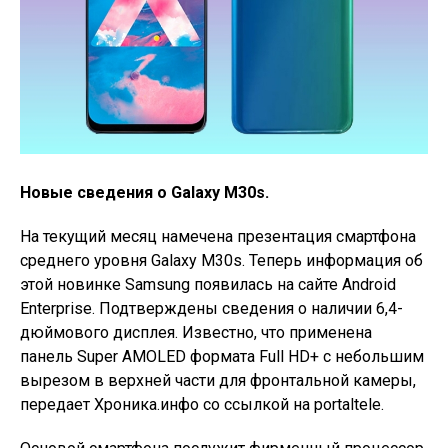
Новые сведения о Galaxy M30s.
На текущий месяц намечена презентация смартфона
среднего уровня Galaxy M30s. Теперь информация об
этой новинке Samsung появилась на сайте Android
Enterprise. Подтверждены сведения о наличии 6,4-
дюймового дисплея. Известно, что применена
панель Super AMOLED формата Full HD+ с небольшим
вырезом в верхней части для фронтальной камеры,
передает Хроника.инфо со ссылкой на portaltele.