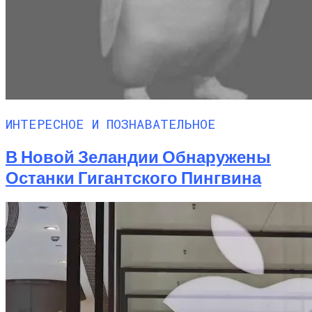
ИНТЕРЕСНОЕ И ПОЗНАВАТЕЛЬНОЕ
В Новой Зеландии Обнаружены
Останки Гигантского Пингвина