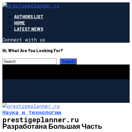
AUTHORS LIST
HOME
LATEST NEWS
Connect with us
Hi, What Are You Looking For?
Наука и технологии
prestigeplanner.ru
Разработана Большая Часть