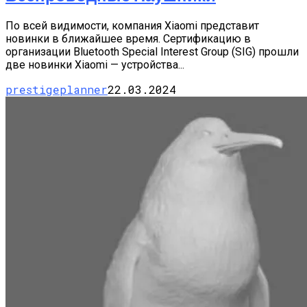
По всей видимости, компания Xiaomi представит
новинки в ближайшее время. Сертификацию в
организации Bluetooth Special Interest Group (SIG) прошли
две новинки Xiaomi — устройства...
prestigeplanner
22.03.2024