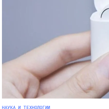
НАУКА И ТЕХНОЛОГИИ