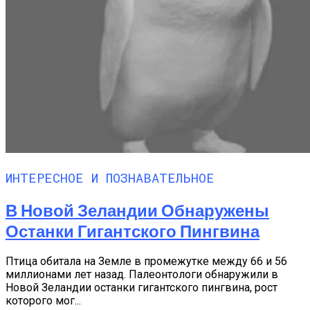
ИНТЕРЕСНОЕ И ПОЗНАВАТЕЛЬНОЕ
В Новой Зеландии Обнаружены
Останки Гигантского Пингвина
Птица обитала на Земле в промежутке между 66 и 56
миллионами лет назад. Палеонтологи обнаружили в
Новой Зеландии останки гигантского пингвина, рост
которого мог...