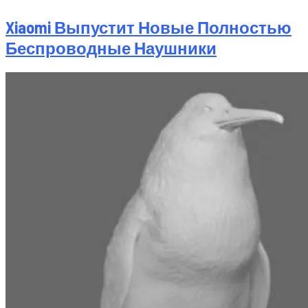
Xiaomi Выпустит Новые Полностью
Беспроводные Наушники