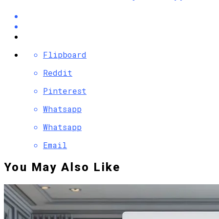
Flipboard
Reddit
Pinterest
Whatsapp
Whatsapp
Email
You May Also Like