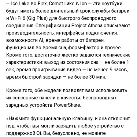
— Ice Lake во Flex, Comet Lake в Ion — эти ноутбуки
будут иметь более длительный срок службы батареи
и Wi-Fi 6 (Gig Plus) для быстрого беспроводного
соединения. Спецификации Project Athena описывают
производительность, интерфейсы подключения,
возможности AI, время работы от батареи,
функционал во время сна, форм-фактор и прочее.
Кроме того, достаточно жестко задаются технические
характеристики: выход из состояния сна — не более 1
сек, время проигрывания видео — не менее 9 часов,
время быстрой зарядки — не более 30 мин.
Кроме того, обе модели позволят вам использовать
их сенсорные панели в качестве беспроводных
зарядных устройств PowerShare.
«Нажмите функциональную клавишу, и она отключит
пэд, чтобы вы могли зарядить любое устройство с
поддержкой Qi. Вы, безусловно, не можете