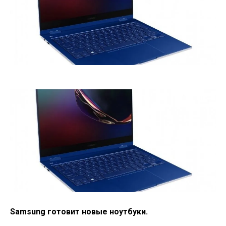
Samsung готовит новые ноутбуки.