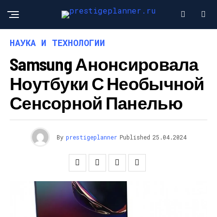
НАУКА И ТЕХНОЛОГИИ
Samsung Анонсировала
Ноутбуки С Необычной
Сенсорной Панелью
By
prestigeplanner
Published
25.04.2024