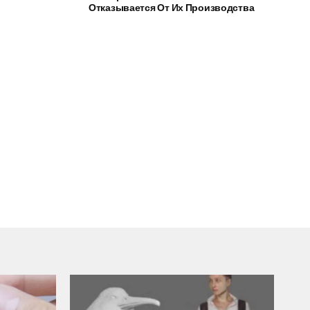
Отказывается От Их Производства