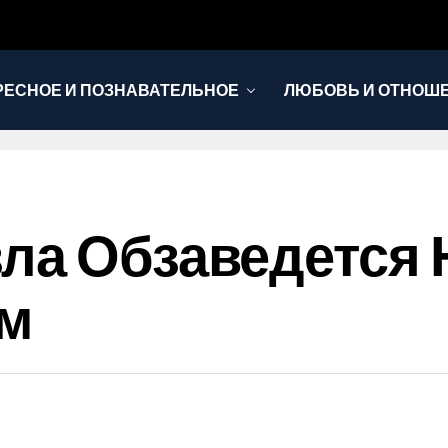
РЕСНОЕ И ПОЗНАВАТЕЛЬНОЕ
ЛЮБОВЬ И ОТНОШ
НОВОСТИ
ла Обзаведется 
м