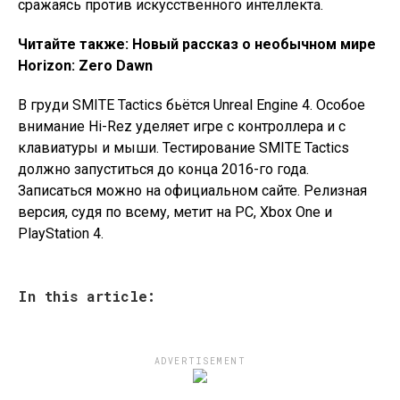
сражаясь против искусственного интеллекта.
Читайте также: Новый рассказ о необычном мире
Horizon: Zero Dawn
В груди SMITE Tactics бьётся Unreal Engine 4. Особое
внимание Hi-Rez уделяет игре с контроллера и с
клавиатуры и мыши. Тестирование SMITE Tactics
должно запуститься до конца 2016-го года.
Записаться можно на официальном сайте. Релизная
версия, судя по всему, метит на PC, Xbox One и
PlayStation 4.
In this article:
ADVERTISEMENT