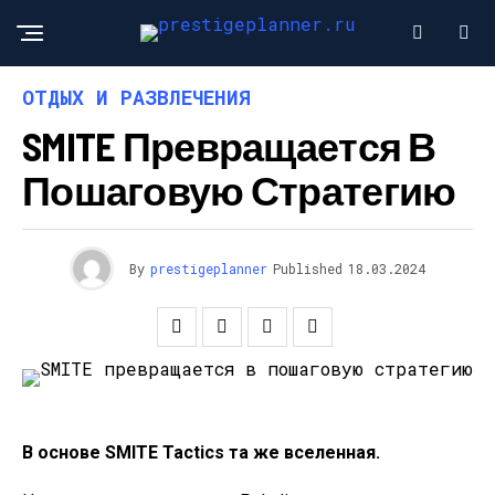
ОТДЫХ И РАЗВЛЕЧЕНИЯ
SMITE Превращается В
Пошаговую Стратегию
By
prestigeplanner
Published
18.03.2024
В основе SMITE Tactics та же вселенная.