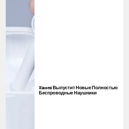
Xiaomi Выпустит Новые Полностью
Беспроводные Наушники