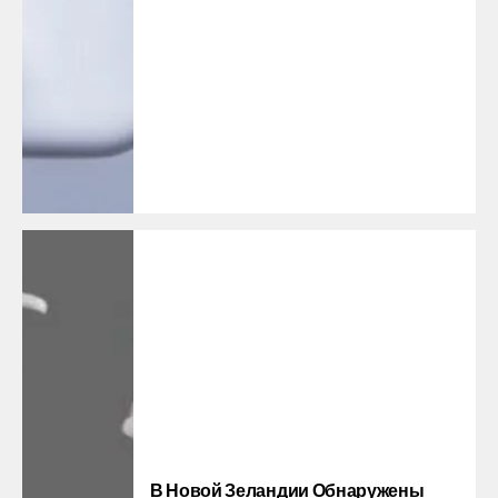
В Новой Зеландии Обнаружены