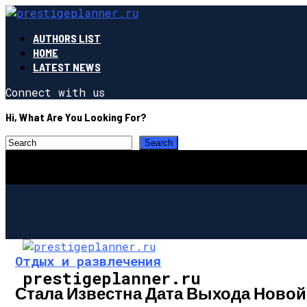
AUTHORS LIST
HOME
LATEST NEWS
Connect with us
Hi, What Are You Looking For?
Отдых и развлечения
prestigeplanner.ru
Стала Известна Дата Выхода Новой