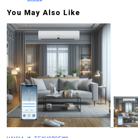
You May Also Like