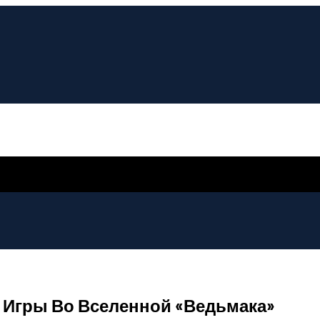
 Игры Во Вселенной «Ведьмака»