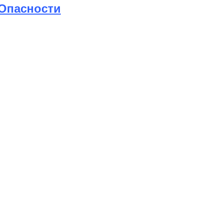
 Опасности