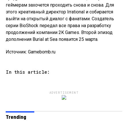
геймерам захочется проходить снова и снова. Для
этого креативный директор Irrational и собирается
выйти на открытый диалог с фанатами. Создатель
серии BioShock передал все права на разработку
продолжений компании 2K Games. Второй эпизод
дополнения Burial at Sea появится 25 марта.
Источник: Gamebomb.ru
In this article:
ADVERTISEMENT
Trending