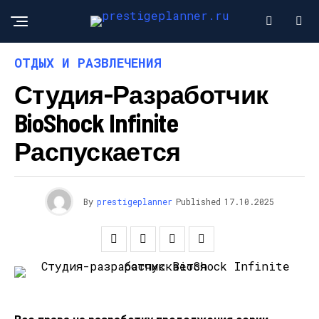
ОТДЫХ И РАЗВЛЕЧЕНИЯ
Студия-Разработчик
BioShock Infinite
Распускается
By
prestigeplanner
Published
17.10.2025