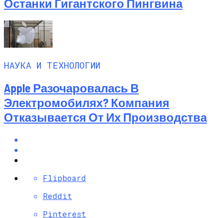
Останки Гигантского Пингвина
НАУКА И ТЕХНОЛОГИИ
Apple Разочаровалась В
Электромобилях? Компания
Отказывается От Их Производства
Flipboard
Reddit
Pinterest