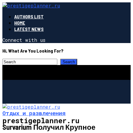
AUTHORS LIST
HOME
LATEST NEWS
Connect with us
Hi, What Are You Looking For?
Отдых и развлечения
prestigeplanner.ru
Survarium Получил Крупное