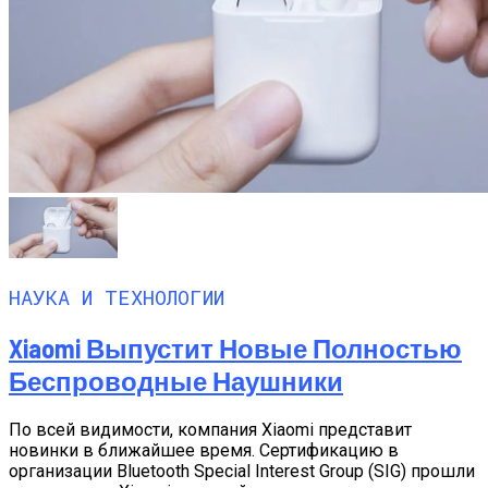
НАУКА И ТЕХНОЛОГИИ
Xiaomi Выпустит Новые Полностью
Беспроводные Наушники
По всей видимости, компания Xiaomi представит
новинки в ближайшее время. Сертификацию в
организации Bluetooth Special Interest Group (SIG) прошли