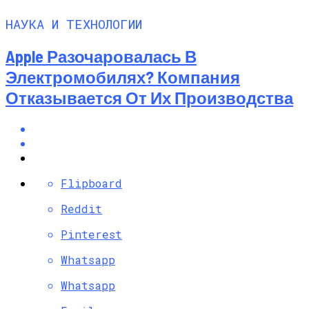
НАУКА И ТЕХНОЛОГИИ
Apple Разочаровалась В
Электромобилях? Компания
Отказывается От Их Производства
Flipboard
Reddit
Pinterest
Whatsapp
Whatsapp