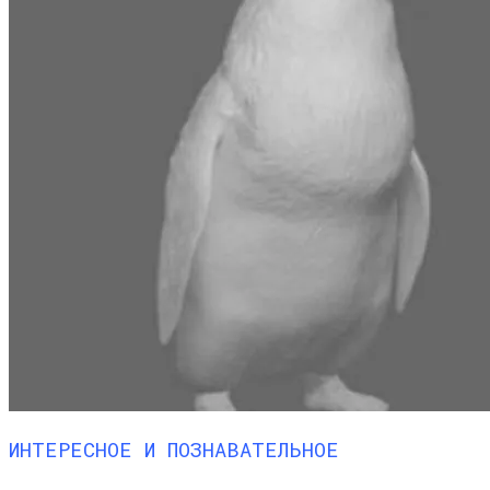
ИНТЕРЕСНОЕ И ПОЗНАВАТЕЛЬНОЕ