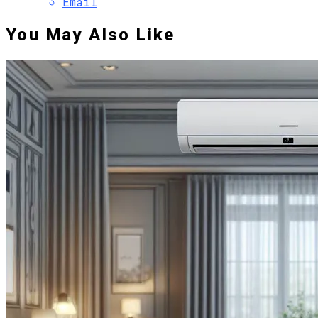
Email
You May Also Like