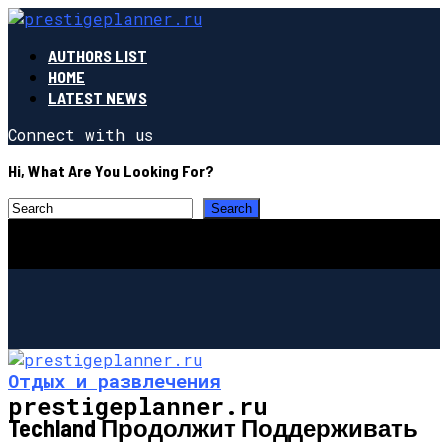
AUTHORS LIST
HOME
LATEST NEWS
Connect with us
Hi, What Are You Looking For?
Отдых и развлечения
prestigeplanner.ru
Techland Продолжит Поддерживать