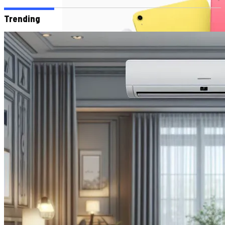
Trending