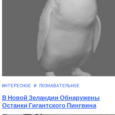
ИНТЕРЕСНОЕ И ПОЗНАВАТЕЛЬНОЕ
В Новой Зеландии Обнаружены
Останки Гигантского Пингвина