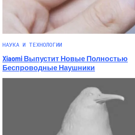
НАУКА И ТЕХНОЛОГИИ
Xiaomi Выпустит Новые Полностью
Беспроводные Наушники