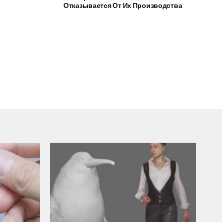
Отказывается От Их Производства