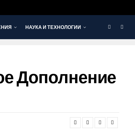
ЕНИЯ
НАУКА И ТЕХНОЛОГИИ
овое Дополнение