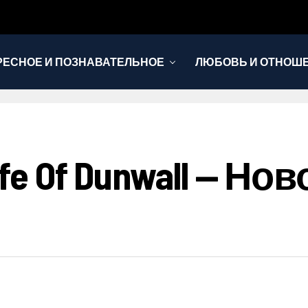
РЕСНОЕ И ПОЗНАВАТЕЛЬНОЕ
ЛЮБОВЬ И ОТНОШ
НОВОСТИ
fe Of Dunwall — Н