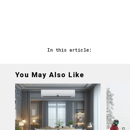
In this article:
You May Also Like