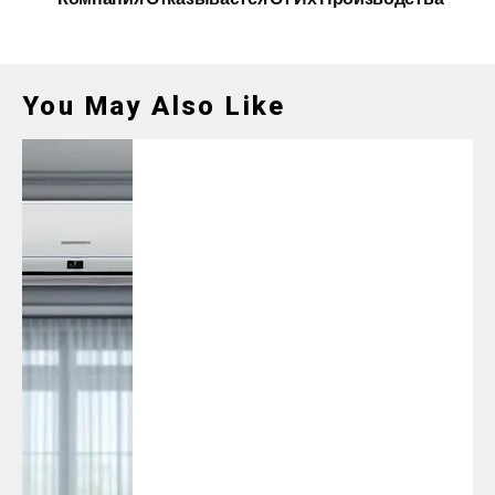
You May Also Like