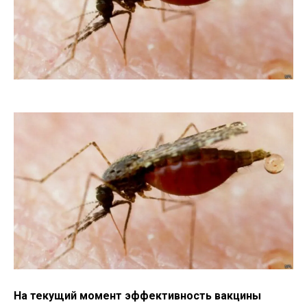
На текущий момент эффективность вакцины