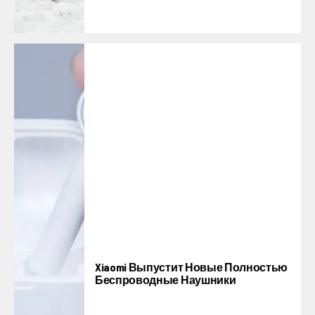
Xiaomi Выпустит Новые Полностью
Беспроводные Наушники