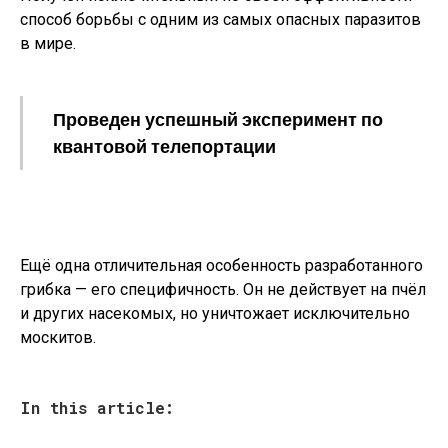
способ борьбы с одним из самых опасных паразитов
в мире.
Проведен успешный эксперимент по
квантовой телепортации
Ещё одна отличительная особенность разработанного
грибка — его специфичность. Он не действует на пчёл
и других насекомых, но уничтожает исключительно
москитов.
In this article: