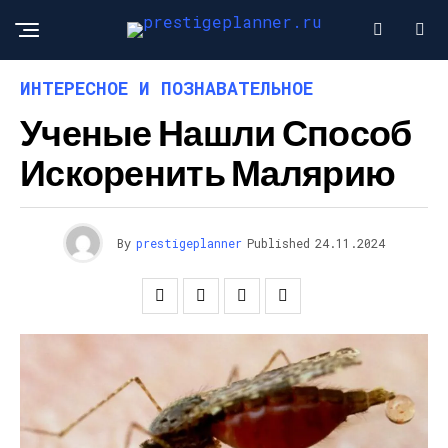
ИНТЕРЕСНОЕ И ПОЗНАВАТЕЛЬНОЕ
Ученые Нашли Способ
Искоренить Малярию
By
prestigeplanner
Published
24.11.2024